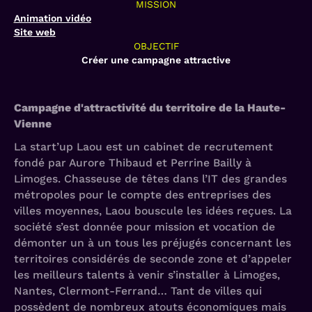
MISSION
Animation vidéo
Site web
OBJECTIF
Créer une campagne attractive
Campagne d'attractivité du territoire de la Haute-
Vienne
La start’up Laou est un cabinet de recrutement
fondé par Aurore Thibaud et Perrine Bailly à
Limoges. Chasseuse de têtes dans l’IT des grandes
métropoles pour le compte des entreprises des
villes moyennes, Laou bouscule les idées reçues. La
société s’est donnée pour mission et vocation de
démonter un à un tous les préjugés concernant les
territoires considérés de seconde zone et d’appeler
les meilleurs talents à venir s’installer à Limoges,
Nantes, Clermont-Ferrand… Tant de villes qui
possèdent de nombreux atouts économiques mais