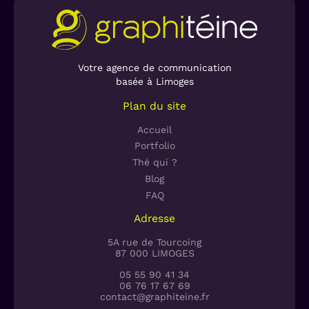
Votre agence de communication
basée à Limoges
Plan du site
Accueil
Portfolio
Thé qui ?
Blog
FAQ
Adresse
5A rue de Tourcoing
87 000 LIMOGES
05 55 90 41 34
06 76 17 67 69
contact@graphiteine.fr