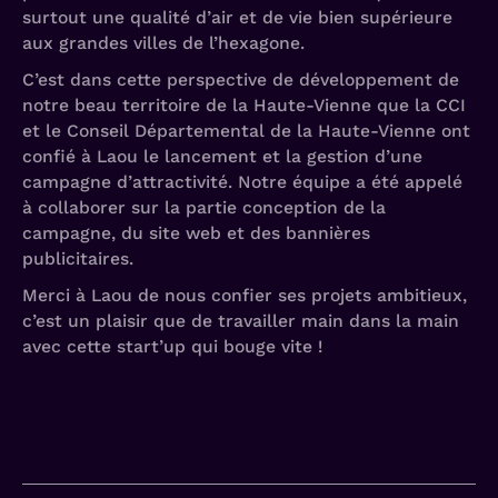
surtout une qualité d’air et de vie bien supérieure
aux grandes villes de l’hexagone.
C’est dans cette perspective de développement de
notre beau territoire de la Haute-Vienne que la CCI
et le Conseil Départemental de la Haute-Vienne ont
confié à Laou le lancement et la gestion d’une
campagne d’attractivité. Notre équipe a été appelé
à collaborer sur la partie conception de la
campagne, du site web et des bannières
publicitaires.
Merci à Laou de nous confier ses projets ambitieux,
c’est un plaisir que de travailler main dans la main
avec cette start’up qui bouge vite !