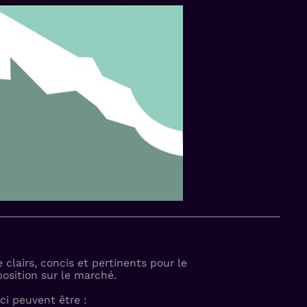
e clairs, concis et pertinents pour le
position sur le marché.
ci peuvent être :