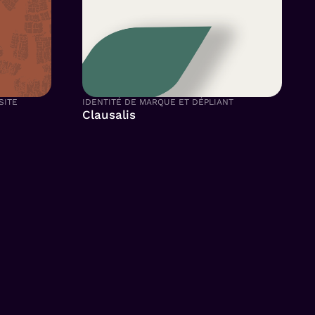
SITE
IDENTITÉ DE MARQUE ET DÉPLIANT
Clausalis