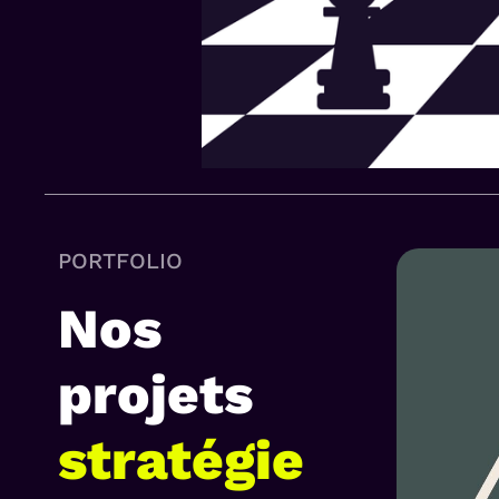
PORTFOLIO
Nos
projets
stratégie