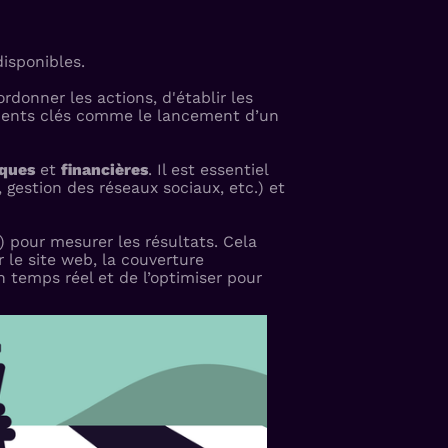
isponibles.
rdonner les actions, d'établir les
oments clés comme le lancement d’un
iques
et
financières
. Il est essentiel
 gestion des réseaux sociaux, etc.) et
) pour mesurer les résultats. Cela
 le site web, la couverture
n temps réel et de l’optimiser pour