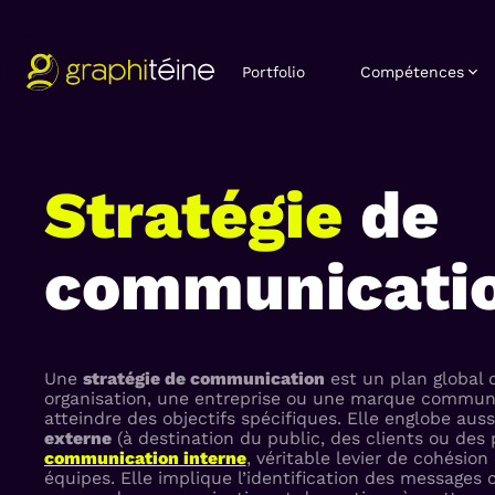
Portfolio
Compétences
Stratégie
de
communicati
Une
stratégie de communication
est un plan global 
organisation, une entreprise ou une marque commun
atteindre des objectifs spécifiques. Elle englobe auss
externe
(à destination du public, des clients ou des 
communication interne
, véritable levier de cohésio
équipes. Elle implique l’identification des messages c