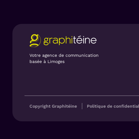
Votre agence de communication
basée à Limoges
Copyright Graphitéine
Politique de confidential