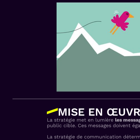
MISE EN ŒUVR
La stratégie met en lumière
les messa
public cible. Ces messages doivent égal
La stratégie de communication détermin