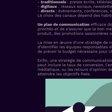
-
traditionnels
: presse écrite, télévisio
-
digitaux
: réseaux sociaux, newsletter
-
directs
: événements, conférences, r
Le choix des canaux dépend des habit
Un plan de communication
efficace do
priorités et de s'assurer que le bon 
produit, des promotions saisonnières 
La mise en œuvre d'une stratégie de 
d’identifier les équipes responsables d
de prévoir le budget nécessaire pour c
Enfin, une stratégie de communication 
peut inclure le taux de conversion, l'e
médiatique, ou les retours d'opinion de
atteindre les objectifs fixés.