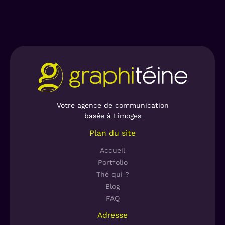
Votre agence de communication
basée à Limoges
Plan du site
Accueil
Portfolio
Thé qui ?
Blog
FAQ
Adresse