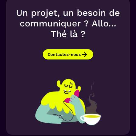
Un projet, un besoin de
communiquer ? Allo…
Thé là ?
Contactez-nous