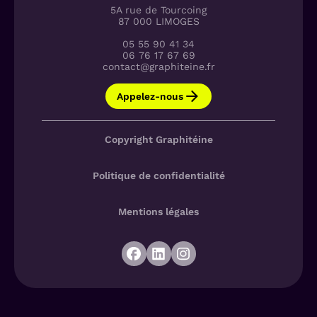
5A rue de Tourcoing
87 000 LIMOGES
05 55 90 41 34
06 76 17 67 69
contact@graphiteine.fr
Appelez-nous
Copyright Graphitéine
Politique de confidentialité
Mentions légales