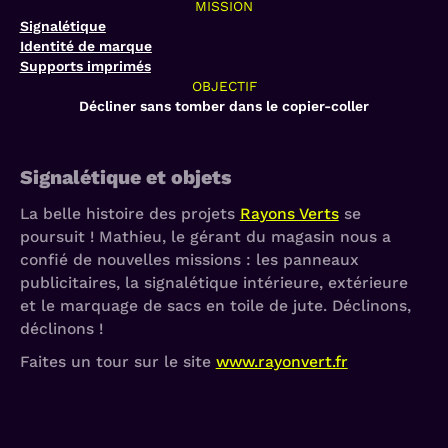
MISSION
Signalétique
Identité de marque
Supports imprimés
OBJECTIF
Décliner sans tomber dans le copier-coller
Signalétique et objets
La belle histoire des projets
Rayons Verts
se
poursuit ! Mathieu, le gérant du magasin nous a
confié de nouvelles missions : les panneaux
publicitaires, la signalétique intérieure, extérieure
et le marquage de sacs en toile de jute. Déclinons,
déclinons !
Faites un tour sur le site
www.rayonvert.fr