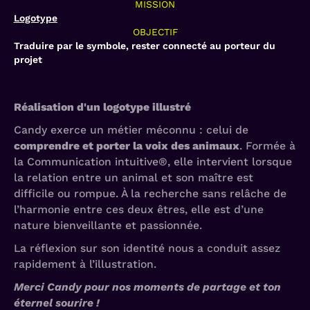
MISSION
Logotype
OBJECTIF
Traduire par le symbole, rester connecté au porteur du
projet
Réalisation d'un logotype illustré
Candy exerce un métier méconnu : celui de
comprendre et porter la voix des animaux
. Formée à
la Communication intuitive®, elle intervient lorsque
la relation entre un animal et son maître est
difficile ou rompue. À la recherche sans relâche de
l’harmonie entre ces deux êtres, elle est d’une
nature bienveillante et passionnée.
La réflexion sur son identité nous a conduit assez
rapidement à l’illustration.
Merci Candy pour nos moments de partage et ton
éternel sourire !