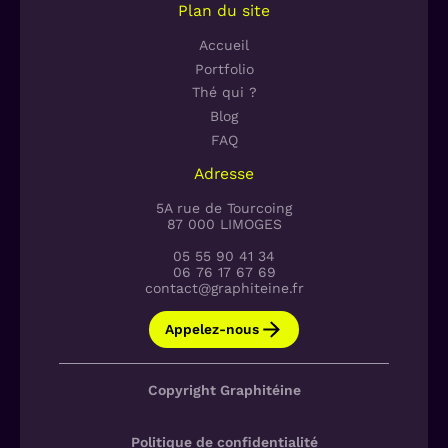
Plan du site
Accueil
Portfolio
Thé qui ?
Blog
FAQ
Adresse
5A rue de Tourcoing
87 000 LIMOGES
05 55 90 41 34
06 76 17 67 69
contact@graphiteine.fr
Appelez-nous
Copyright Graphitéine
Politique de confidentialité