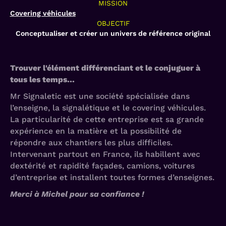
MISSION
Covering véhicules
OBJECTIF
Conceptualiser et créer un univers de référence original
Trouver l'élément différenciant et le conjuguer à
tous les temps…
Mr Signaletic est une société spécialisée dans
l’enseigne, la signalétique et le covering véhicules.
La particularité de cette entreprise est sa grande
expérience en la matière et la possibilité de
répondre aux chantiers les plus difficiles.
Intervenant partout en France, ils habillent avec
dextérité et rapidité façades, camions, voitures
d’entreprise et installent toutes formes d’enseignes.
Merci à Michel pour sa confiance !