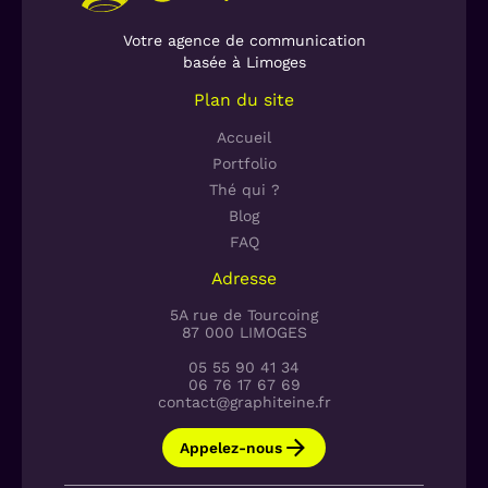
Votre agence de communication
basée à Limoges
Plan du site
Accueil
Portfolio
Thé qui ?
Blog
FAQ
Adresse
5A rue de Tourcoing
87 000 LIMOGES
05 55 90 41 34
06 76 17 67 69
contact@graphiteine.fr
Appelez-nous