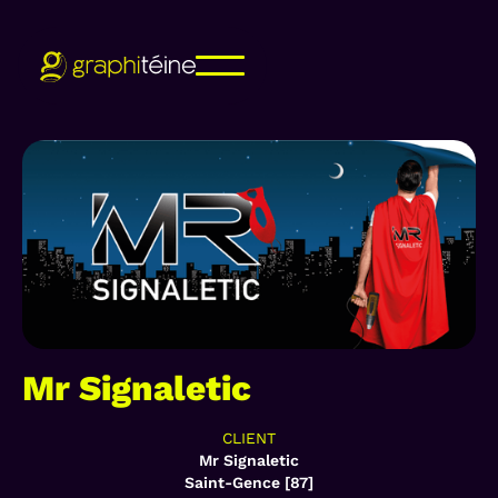
Mr Signaletic
CLIENT
Mr Signaletic
Saint-Gence [87]