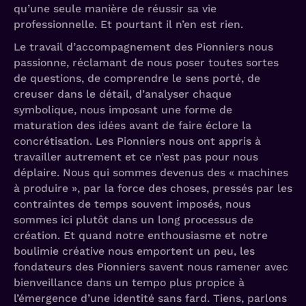
qu’une seule manière de réussir sa vie
professionnelle. Et pourtant il n’en est rien.
Le travail d’accompagnement des Pionniers nous
passionne, réclamant de nous poser toutes sortes
de questions, de comprendre le sens porté, de
creuser dans le détail, d’analyser chaque
symbolique, nous imposant une forme de
maturation des idées avant de faire éclore la
concrétisation. Les Pionniers nous ont appris à
travailler autrement et ce n’est pas pour nous
déplaire. Nous qui sommes devenus des « machines
à produire », par la force des choses, pressés par les
contraintes de temps souvent imposés, nous
sommes ici plutôt dans un long processus de
création. Et quand notre enthousiasme et notre
boulimie créative nous emportent un peu, les
fondateurs des Pionniers savent nous ramener avec
bienveillance dans un tempo plus propice à
l’émergence d’une identité sans fard. Tiens, parlons