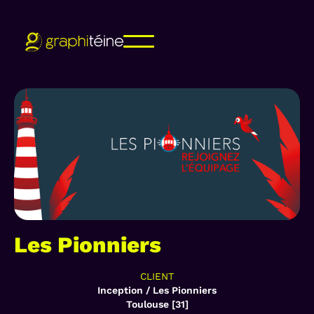
Les Pionniers
CLIENT
Inception / Les Pionniers
Toulouse [31]