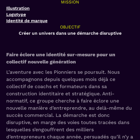
MISSION
Illustration
Logotype
Identité de marque
OBJECTIF
Créer un univers dans une démarche disruptive
Faire éclore une identité sur-mesure pour un
collectif nouvelle génération
L’aventure avec les Pionniers se poursuit. Nous
accompagnons depuis quelques mois déjà ce
collectif de coachs et formateurs dans sa
construction identitaire et stratégique. Anti-
normatif, ce groupe cherche à faire éclore une
nouvelle manière d’entreprendre, au delà-même du
succès commercial. La démarche est donc
disruptive, en marge des voies toutes tracées dans
lesquelles s’engouffrent des milliers
d’entrepreneurs chaque année, persuadés qu’il n’y a