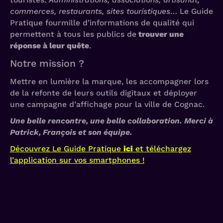
commerces, restaurants, sites touristiques
… Le Guide
Pratique fourmille d’informations de qualité qui
permettent à tous les publics de
trouver une
réponse à leur quête
.
Notre mission ?
Mettre en lumière la marque, les accompagner lors
de la refonte de leurs outils digitaux et déployer
une campagne d’affichage pour la ville de Cognac.
Une belle rencontre, une belle collaboration. Merci à
Patrick, François et son équipe.
Découvrez Le Guide Pratique
ici
et téléchargez
l’application sur vos smartphones !