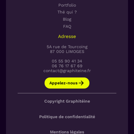
Portfolio
Thé qui ?
Blog
FAQ
Adresse
5A rue de Tourcoing
87 000 LIMOGES
05 55 90 41 34
06 76 17 67 69
contact@graphiteine.fr
Appelez-nous
Copyright Graphitéine
Politique de confidentialité
Mentions légales