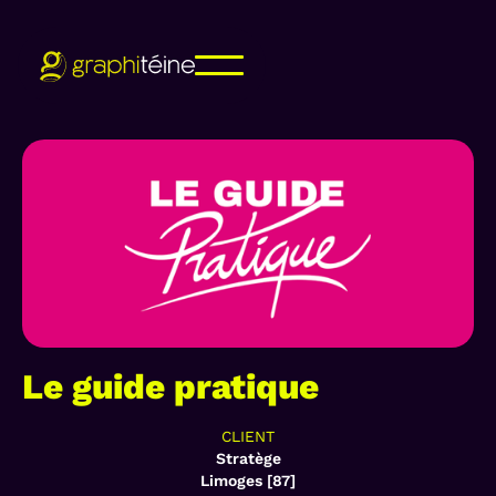
Le guide pratique
CLIENT
Stratège
Limoges [87]