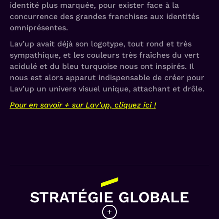
identité plus marquée, pour exister face à la
concurrence des grandes franchises aux identités
omniprésentes.
Lav’up avait déjà son logotype, tout rond et très
sympathique, et les couleurs très fraîches du vert
acidulé et du bleu turquoise nous ont inspirés. Il
nous est alors apparut indispensable de créer pour
Lav’up un univers visuel unique, attachant et drôle.
Pour en savoir + sur Lav’up, cliquez ici
!
STRATÉGIE GLOBALE