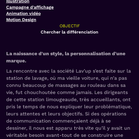
Illustration
Campagne d'affichage
Animation vidéo
Motion Design
OBJECTIF
Chercher la différenciation
La naissance d'un style, la personnalisation d'une
marque.
La rencontre avec la société Lav’up s’est faite sur la
station de lavage, où ma vieille voiture, qui n’a pas
connu beaucoup de massages au rouleau dans sa
vie, fut chouchoutée comme jamais. Les dirigeants
de cette station limougeaude, très accueillants, ont
pris le temps de nous expliquer leur problématique,
leurs attentes et leurs objectifs. Si des opérations
de communication commençaient déjà à se
dessiner, il nous est apparu très vite qu’il y avait un
véritable besoin avant-tout de se construire une