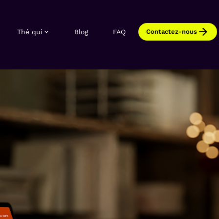
Thé qui
Blog
FAQ
Contactez-nous