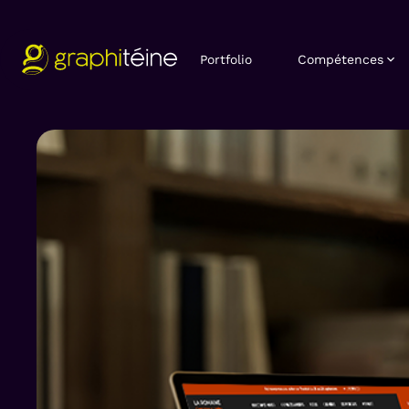
Portfolio
Compétences