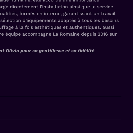
ge directement l’installation ainsi que le service
alifiés, formés en interne, garantissant un travail
 sélection d’équipements adaptés à tous les besoins
ffage à la fois esthétiques et authentiques, aussi
otre équipe accompagne La Romaine depuis 2016 sur
 Olivia pour sa gentillesse et sa fidélité
.