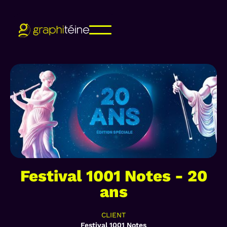
Festival 1001 Notes - 20
ans
CLIENT
Festival 1001 Notes