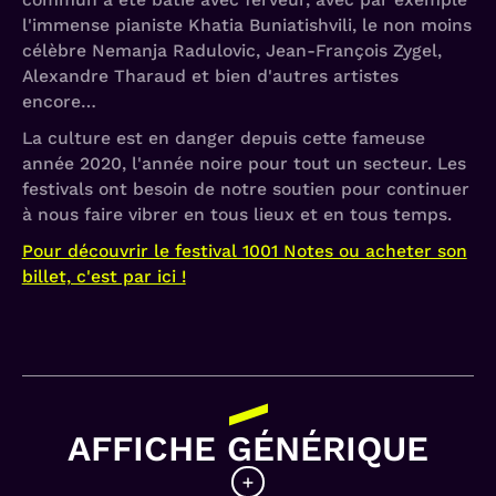
l'immense pianiste Khatia Buniatishvili, le non moins
célèbre Nemanja Radulovic, Jean-François Zygel,
Alexandre Tharaud et bien d'autres artistes
encore…
La culture est en danger depuis cette fameuse
année 2020, l'année noire pour tout un secteur. Les
festivals ont besoin de notre soutien pour continuer
à nous faire vibrer en tous lieux et en tous temps.
Pour découvrir le festival 1001 Notes ou acheter son
billet, c'est par ici !
AFFICHE GÉNÉRIQUE