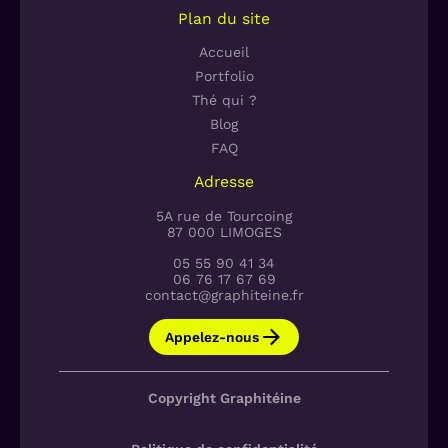
Plan du site
Accueil
Portfolio
Thé qui ?
Blog
FAQ
Adresse
5A rue de Tourcoing
87 000 LIMOGES
05 55 90 41 34
06 76 17 67 69
contact@graphiteine.fr
Appelez-nous
Copyright Graphitéine