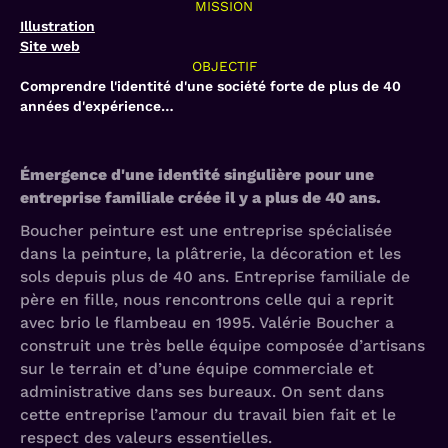
MISSION
Illustration
Site web
OBJECTIF
Comprendre l'identité d'une société forte de plus de 40
années d'expérience…
Émergence d'une identité singulière pour une
entreprise familiale créée il y a plus de 40 ans.
Boucher peinture est une entreprise spécialisée
dans la peinture, la plâtrerie, la décoration et les
sols depuis plus de 40 ans. Entreprise familiale de
père en fille, nous rencontrons celle qui a reprit
avec brio le flambeau en 1995. Valérie Boucher a
construit une très belle équipe composée d’artisans
sur le terrain et d’une équipe commerciale et
administrative dans ses bureaux. On sent dans
cette entreprise l’amour du travail bien fait et le
respect des valeurs essentielles.