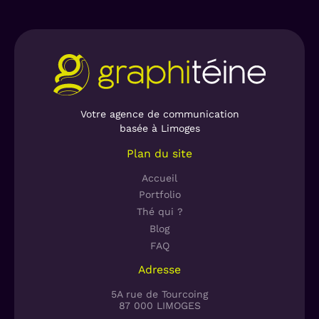
Votre agence de communication
basée à Limoges
Plan du site
Accueil
Portfolio
Thé qui ?
Blog
FAQ
Adresse
5A rue de Tourcoing
87 000 LIMOGES