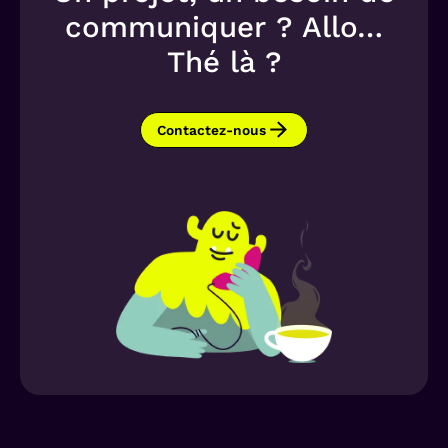
communiquer ? Allo…
Thé là ?
Contactez-nous