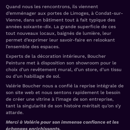
Quand nous les rencontrons, ils viennent
d’emménager aux portes de Limoges, à Condat-sur-
Vienne, dans un bâtiment tout à fait typique des
années soixante-dix. La grande superficie de ces
tout nouveaux locaux, baignés de lumière, leur
permet d’exprimer leur savoir-faire en relookant
l’ensemble des espaces.
Experts de la décoration intérieure, Boucher
Peinture met à disposition son showroom pour le
choix d’un revêtement mural, d’un store, d’un tissu
ou d’un habillage de sol.
Valérie Boucher nous a confié la reprise intégrale de
son site web et nous sentons rapidement le besoin
de créer une vitrine à l’image de son entreprise,
tant la singularité de son histoire méritait qu’on s’y
attarde.
Merci à Valérie pour son immense confiance et les
échanges enrichissants.