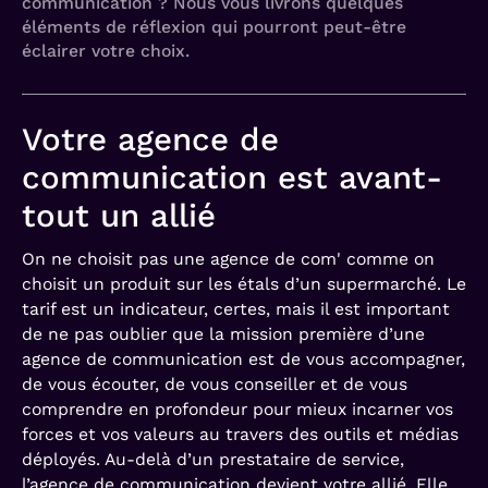
communication ? Nous vous livrons quelques
éléments de réflexion qui pourront peut-être
éclairer votre choix.
Votre agence de
communication est avant-
tout un allié
On ne choisit pas une agence de com' comme on
choisit un produit sur les étals d’un supermarché. Le
tarif est un indicateur, certes, mais il est important
de ne pas oublier que la mission première d’une
agence de communication est de vous accompagner,
de vous écouter, de vous conseiller et de vous
comprendre en profondeur pour mieux incarner vos
forces et vos valeurs au travers des outils et médias
déployés. Au-delà d’un prestataire de service,
l’agence de communication devient votre allié. Elle