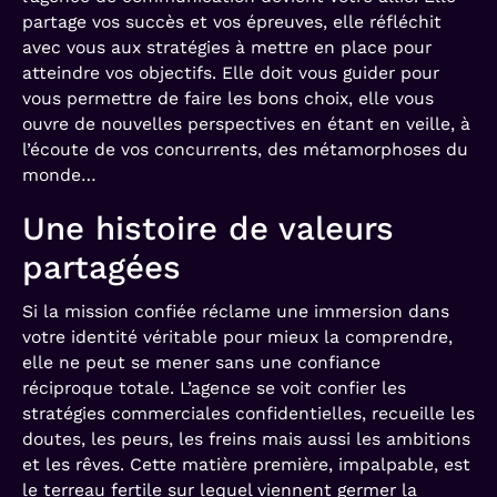
partage vos succès et vos épreuves, elle réfléchit
avec vous aux stratégies à mettre en place pour
atteindre vos objectifs. Elle doit vous guider pour
vous permettre de faire les bons choix, elle vous
ouvre de nouvelles perspectives en étant en veille, à
l’écoute de vos concurrents, des métamorphoses du
monde…
Une histoire de valeurs
partagées
Si la mission confiée réclame une immersion dans
votre identité véritable pour mieux la comprendre,
elle ne peut se mener sans une confiance
réciproque totale. L’agence se voit confier les
stratégies commerciales confidentielles, recueille les
doutes, les peurs, les freins mais aussi les ambitions
et les rêves. Cette matière première, impalpable, est
le terreau fertile sur lequel viennent germer la