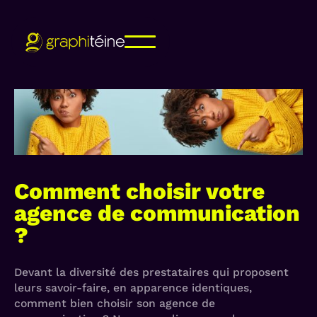
Comment choisir votre
agence de communication
?
Devant la diversité des prestataires qui proposent
leurs savoir-faire, en apparence identiques,
comment bien choisir son agence de