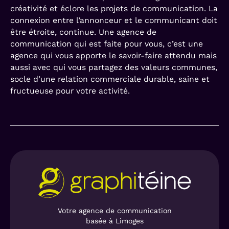
créativité et éclore les projets de communication. La
connexion entre l’annonceur et le communicant doit
être étroite, continue. Une agence de
communication qui est faite pour vous, c’est une
agence qui vous apporte le savoir-faire attendu mais
aussi avec qui vous partagez des valeurs communes,
socle d’une relation commerciale durable, saine et
fructueuse pour votre activité.
Votre agence de communication
basée à Limoges