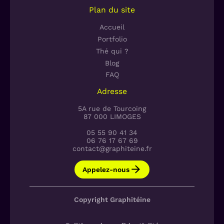
Plan du site
Accueil
Portfolio
Thé qui ?
Blog
FAQ
Adresse
5A rue de Tourcoing
87 000 LIMOGES
05 55 90 41 34
06 76 17 67 69
contact@graphiteine.fr
Appelez-nous
Copyright Graphitéine